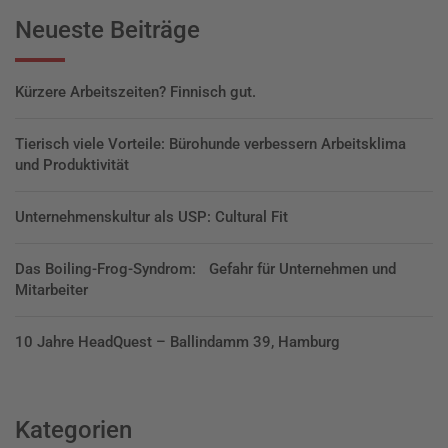
Neueste Beiträge
Kürzere Arbeitszeiten? Finnisch gut.
Tierisch viele Vorteile: Bürohunde verbessern Arbeitsklima
und Produktivität
Unternehmenskultur als USP: Cultural Fit
Das Boiling-Frog-Syndrom: Gefahr für Unternehmen und
Mitarbeiter
10 Jahre HeadQuest – Ballindamm 39, Hamburg
Kategorien