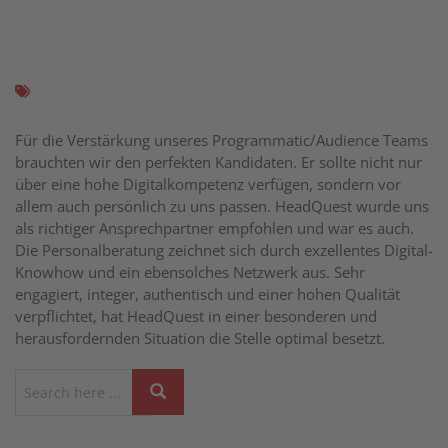
Für die Verstärkung unseres Programmatic/Audience Teams
brauchten wir den perfekten Kandidaten. Er sollte nicht nur
über eine hohe Digitalkompetenz verfügen, sondern vor
allem auch persönlich zu uns passen. HeadQuest wurde uns
als richtiger Ansprechpartner empfohlen und war es auch.
Die Personalberatung zeichnet sich durch exzellentes Digital-
Knowhow und ein ebensolches Netzwerk aus. Sehr
engagiert, integer, authentisch und einer hohen Qualität
verpflichtet, hat HeadQuest in einer besonderen und
herausfordernden Situation die Stelle optimal besetzt.