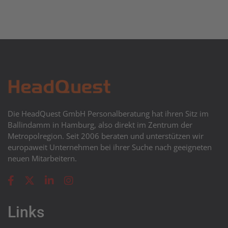
Die HeadQuest GmbH Personalberatung hat ihren Sitz im
Ballindamm in Hamburg, also direkt im Zentrum der
Metropolregion. Seit 2006 beraten und unterstützen wir
europaweit Unternehmen bei ihrer Suche nach geeigneten
neuen Mitarbeitern.
Links