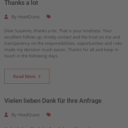
Thanks a lot
By
HeadQuest
Dear Susanne, thanks a lot. That is your kindness. Your
excellent follow up, timely contact and the trust on me and
transparency on the responsibilities, opportunities and risks
made my decision much easier. Thanks for all and keep in
touch in the following days.
Read More
Vielen lieben Dank für Ihre Anfrage
By
HeadQuest