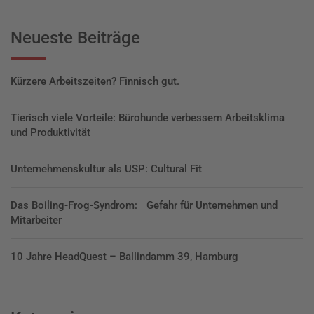
Neueste Beiträge
Kürzere Arbeitszeiten? Finnisch gut.
Tierisch viele Vorteile: Bürohunde verbessern Arbeitsklima
und Produktivität
Unternehmenskultur als USP: Cultural Fit
Das Boiling-Frog-Syndrom: Gefahr für Unternehmen und
Mitarbeiter
10 Jahre HeadQuest – Ballindamm 39, Hamburg