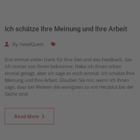
Ich schätze Ihre Meinung und Ihre Arbeit
By
HeadQuest
Erst einmal vielen Dank für Ihre Zeit und das Feedback, das
ich immer von Ihnen bekomme. Habe ich Ihnen schon
einmal gesagt, aber ich sage es noch einmal: Ich schätze Ihre
Meinung und Ihre Arbeit. Glauben Sie mir, wenn ich Ihnen
sage, dass bei Weitem die wenigsten so mit Herzblut bei der
Sache sind.
Read More