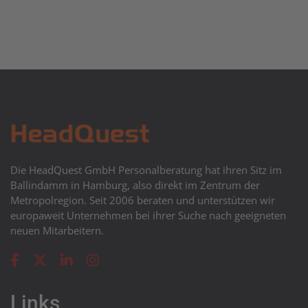
Die HeadQuest GmbH Personalberatung hat ihren Sitz im
Ballindamm in Hamburg, also direkt im Zentrum der
Metropolregion. Seit 2006 beraten und unterstützen wir
europaweit Unternehmen bei ihrer Suche nach geeigneten
neuen Mitarbeitern.
Links