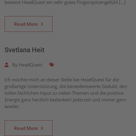
beweist HeadQuest ein sehr gutes Fingerspitzengefühl […]
Read More
Svetlana Heit
By
HeadQuest
Ich möchte mich an dieser Stelle bei HeadQuest für die
großartige Unterstützung, die beneidenswerte Geduld, den
tollen fachlichen Input zu vielen Themen und die positive
Energie ganz herzlich bedanken! Jederzeit und immer gern
wieder.
Read More