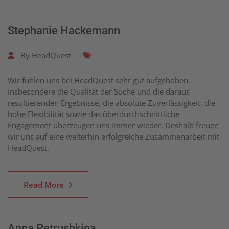
Stephanie Hackemann
By
HeadQuest
Wir fühlen uns bei HeadQuest sehr gut aufgehoben.
Insbesondere die Qualität der Suche und die daraus
resultierenden Ergebnisse, die absolute Zuverlässigkeit, die
hohe Flexibilität sowie das überdurchschnittliche
Engagement überzeugen uns immer wieder. Deshalb freuen
wir uns auf eine weiterhin erfolgreiche Zusammenarbeit mit
HeadQuest.
Read More
Anna Petrushkina