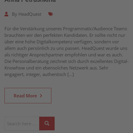
By
HeadQuest
Für die Verstärkung unseres Programmatic/Audience Teams
brauchten wir den perfekten Kandidaten. Er sollte nicht nur
über eine hohe Digitalkompetenz verfügen, sondern vor
allem auch persönlich zu uns passen. HeadQuest wurde uns
als richtiger Ansprechpartner empfohlen und war es auch.
Die Personalberatung zeichnet sich durch exzellentes Digital-
Knowhow und ein ebensolches Netzwerk aus. Sehr
engagiert, integer, authentisch […]
Read More